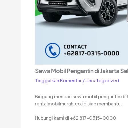
Sewa Mobil Pengantin di Jakarta Sel
Tinggalkan Komentar
/
Uncategorized
Bingung mencari sewa mobil pengantin di 
rentalmobilmurah.co.id siap membantu.
Hubungi kami di
+62 817-0315-0000