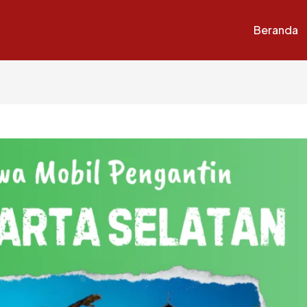
Beranda