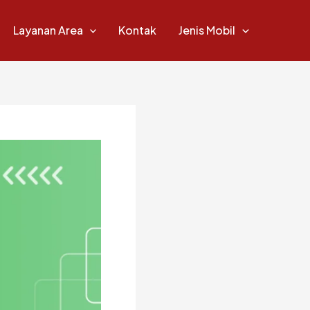
Layanan Area
Kontak
Jenis Mobil