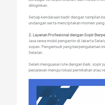
diinginkan.
Setiap kendaraan hadir dengan tampilan 
undangan serta menciptakan momen yang t
2. Layanan Profesional dengan Sopir Ber
Jasa sewa mobil pengantin di Jakarta Sela
sopan. Pengemudi yang berpengalaman ini 
Selatan.
Selain menguasai rute dengan baik, sopir 
perjalanan menuju lokasi pernikahan atau r