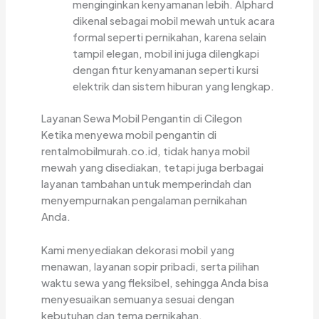
menginginkan kenyamanan lebih. Alphard
dikenal sebagai mobil mewah untuk acara
formal seperti pernikahan, karena selain
tampil elegan, mobil ini juga dilengkapi
dengan fitur kenyamanan seperti kursi
elektrik dan sistem hiburan yang lengkap.
Layanan Sewa Mobil Pengantin di Cilegon
Ketika menyewa mobil pengantin di
rentalmobilmurah.co.id, tidak hanya mobil
mewah yang disediakan, tetapi juga berbagai
layanan tambahan untuk memperindah dan
menyempurnakan pengalaman pernikahan
Anda.
Kami menyediakan dekorasi mobil yang
menawan, layanan sopir pribadi, serta pilihan
waktu sewa yang fleksibel, sehingga Anda bisa
menyesuaikan semuanya sesuai dengan
kebutuhan dan tema pernikahan.