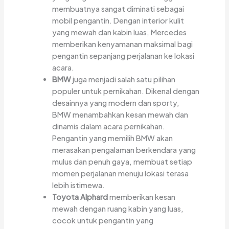
membuatnya sangat diminati sebagai
mobil pengantin. Dengan interior kulit
yang mewah dan kabin luas, Mercedes
memberikan kenyamanan maksimal bagi
pengantin sepanjang perjalanan ke lokasi
acara.
BMW
juga menjadi salah satu pilihan
populer untuk pernikahan. Dikenal dengan
desainnya yang modern dan sporty,
BMW menambahkan kesan mewah dan
dinamis dalam acara pernikahan.
Pengantin yang memilih BMW akan
merasakan pengalaman berkendara yang
mulus dan penuh gaya, membuat setiap
momen perjalanan menuju lokasi terasa
lebih istimewa.
Toyota Alphard
memberikan kesan
mewah dengan ruang kabin yang luas,
cocok untuk pengantin yang