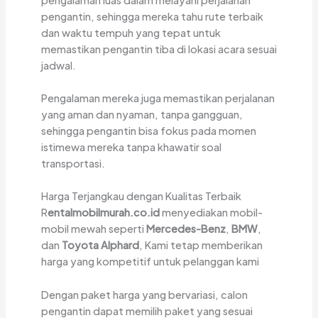
pengantin, sehingga mereka tahu rute terbaik
dan waktu tempuh yang tepat untuk
memastikan pengantin tiba di lokasi acara sesuai
jadwal.
Pengalaman mereka juga memastikan perjalanan
yang aman dan nyaman, tanpa gangguan,
sehingga pengantin bisa fokus pada momen
istimewa mereka tanpa khawatir soal
transportasi.
Harga Terjangkau dengan Kualitas Terbaik
R
entalmobilmurah.co.id
menyediakan mobil-
mobil mewah seperti
Mercedes-Benz
,
BMW
,
dan
Toyota Alphard
, Kami tetap memberikan
harga yang kompetitif untuk pelanggan kami
Dengan paket harga yang bervariasi, calon
pengantin dapat memilih paket yang sesuai