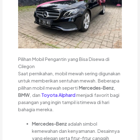
Pilihan Mobil Pengantin yang Bisa Disewa di
Cilegon
Saat pernikahan, mobil mewah sering digunakan
untuk memberikan sentuhan mewah. Beberapa
pilihan mobil mewah seperti
Mercedes-Benz
,
BMW
, dan
Toyota Alphard
menjadi favorit bagi
pasangan yang ingin tampil istimewa di hari
bahagia mereka.
Mercedes-Benz
adalah simbol
kemewahan dan kenyamanan. Desainnya
yang elegan serta fitur-fitur canggih