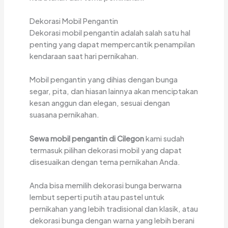
Dekorasi Mobil Pengantin
Dekorasi mobil pengantin adalah salah satu hal
penting yang dapat mempercantik penampilan
kendaraan saat hari pernikahan.
Mobil pengantin yang dihias dengan bunga
segar, pita, dan hiasan lainnya akan menciptakan
kesan anggun dan elegan, sesuai dengan
suasana pernikahan.
Sewa mobil pengantin di Cilegon
kami sudah
termasuk pilihan dekorasi mobil yang dapat
disesuaikan dengan tema pernikahan Anda.
Anda bisa memilih dekorasi bunga berwarna
lembut seperti putih atau pastel untuk
pernikahan yang lebih tradisional dan klasik, atau
dekorasi bunga dengan warna yang lebih berani