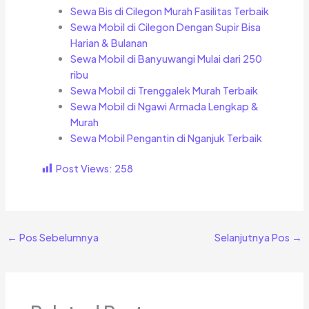
Sewa Bis di Cilegon Murah Fasilitas Terbaik
Sewa Mobil di Cilegon Dengan Supir Bisa
Harian & Bulanan
Sewa Mobil di Banyuwangi Mulai dari 250
ribu
Sewa Mobil di Trenggalek Murah Terbaik
Sewa Mobil di Ngawi Armada Lengkap &
Murah
Sewa Mobil Pengantin di Nganjuk Terbaik
Post Views:
258
←
Pos Sebelumnya
Selanjutnya Pos
→