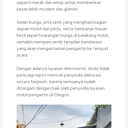
seperti merah dan emas untuk memberikan
kesan lebih modern dan glamor.
Selain bunga, pita satin yang menghiasi bagian
depan mobil dan pintu, serta tambahan hiasan
kecil seperti karangan bunga di belakang mobil,
semakin mempercantik tampilan kendaraan
yang akan mengantarkan pengantin ke tempat
acara.
Dengan adanya layanan dekorasi ini, Anda tidak
perlu lagi repot mencari penyedia dekorasi
secara terpisah, karena semuanya sudah
ditangani dengan baik oleh penyedia layanan
mobil pengantin di Cilegon.