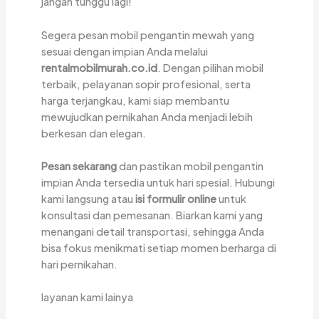
jangan tunggu lagi!
Segera pesan mobil pengantin mewah yang
sesuai dengan impian Anda melalui
rentalmobilmurah.co.id
. Dengan pilihan mobil
terbaik, pelayanan sopir profesional, serta
harga terjangkau, kami siap membantu
mewujudkan pernikahan Anda menjadi lebih
berkesan dan elegan.
Pesan sekarang
dan pastikan mobil pengantin
impian Anda tersedia untuk hari spesial. Hubungi
kami langsung atau
isi formulir online
untuk
konsultasi dan pemesanan. Biarkan kami yang
menangani detail transportasi, sehingga Anda
bisa fokus menikmati setiap momen berharga di
hari pernikahan.
layanan kami lainya