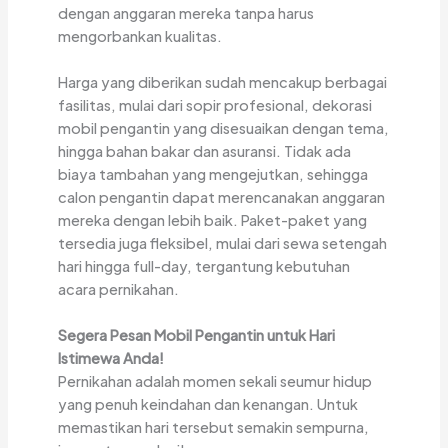
dengan anggaran mereka tanpa harus
mengorbankan kualitas.
Harga yang diberikan sudah mencakup berbagai
fasilitas, mulai dari sopir profesional, dekorasi
mobil pengantin yang disesuaikan dengan tema,
hingga bahan bakar dan asuransi. Tidak ada
biaya tambahan yang mengejutkan, sehingga
calon pengantin dapat merencanakan anggaran
mereka dengan lebih baik. Paket-paket yang
tersedia juga fleksibel, mulai dari sewa setengah
hari hingga full-day, tergantung kebutuhan
acara pernikahan.
Segera Pesan Mobil Pengantin untuk Hari
Istimewa Anda!
Pernikahan adalah momen sekali seumur hidup
yang penuh keindahan dan kenangan. Untuk
memastikan hari tersebut semakin sempurna,