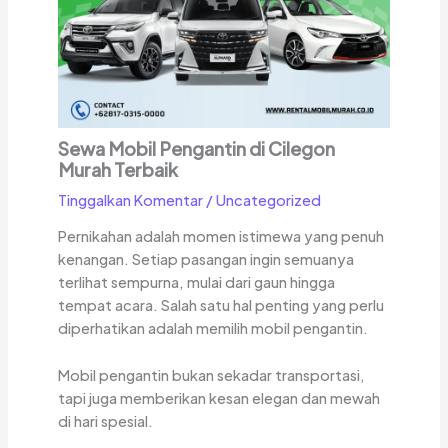
Sewa Mobil Pengantin di Cilegon
Murah Terbaik
Tinggalkan Komentar
/
Uncategorized
Pernikahan adalah momen istimewa yang penuh
kenangan. Setiap pasangan ingin semuanya
terlihat sempurna, mulai dari gaun hingga
tempat acara. Salah satu hal penting yang perlu
diperhatikan adalah memilih mobil pengantin.
Mobil pengantin bukan sekadar transportasi,
tapi juga memberikan kesan elegan dan mewah
di hari spesial.