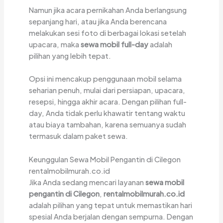
Namun jika acara pernikahan Anda berlangsung
sepanjang hari, atau jika Anda berencana
melakukan sesi foto di berbagai lokasi setelah
upacara, maka
sewa mobil full-day
adalah
pilihan yang lebih tepat.
Opsi ini mencakup penggunaan mobil selama
seharian penuh, mulai dari persiapan, upacara,
resepsi, hingga akhir acara. Dengan pilihan full-
day, Anda tidak perlu khawatir tentang waktu
atau biaya tambahan, karena semuanya sudah
termasuk dalam paket sewa.
Keunggulan Sewa Mobil Pengantin di Cilegon
rentalmobilmurah.co.id
Jika Anda sedang mencari layanan
sewa mobil
pengantin di Cilegon
,
rentalmobilmurah.co.id
adalah pilihan yang tepat untuk memastikan hari
spesial Anda berjalan dengan sempurna. Dengan