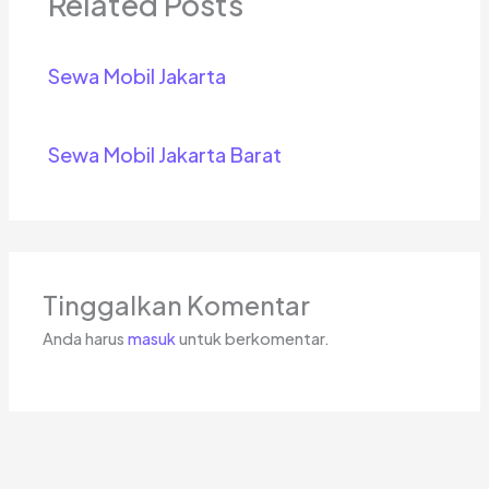
Related Posts
Sewa Mobil Jakarta
Sewa Mobil Jakarta Barat
Tinggalkan Komentar
Anda harus
masuk
untuk berkomentar.