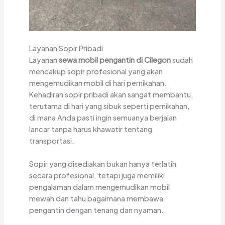
Layanan Sopir Pribadi
Layanan
sewa mobil pengantin di Cilegon
sudah
mencakup sopir profesional yang akan
mengemudikan mobil di hari pernikahan.
Kehadiran sopir pribadi akan sangat membantu,
terutama di hari yang sibuk seperti pernikahan,
di mana Anda pasti ingin semuanya berjalan
lancar tanpa harus khawatir tentang
transportasi.
Sopir yang disediakan bukan hanya terlatih
secara profesional, tetapi juga memiliki
pengalaman dalam mengemudikan mobil
mewah dan tahu bagaimana membawa
pengantin dengan tenang dan nyaman.