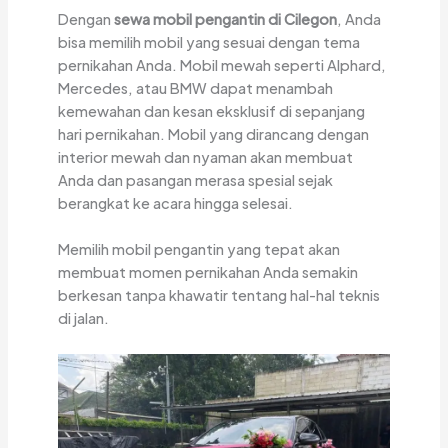
Dengan
sewa mobil pengantin di Cilegon
, Anda
bisa memilih mobil yang sesuai dengan tema
pernikahan Anda. Mobil mewah seperti Alphard,
Mercedes, atau BMW dapat menambah
kemewahan dan kesan eksklusif di sepanjang
hari pernikahan. Mobil yang dirancang dengan
interior mewah dan nyaman akan membuat
Anda dan pasangan merasa spesial sejak
berangkat ke acara hingga selesai.
Memilih mobil pengantin yang tepat akan
membuat momen pernikahan Anda semakin
berkesan tanpa khawatir tentang hal-hal teknis
di jalan.