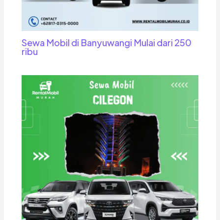
Sewa Mobil di Banyuwangi Mulai dari 250
ribu