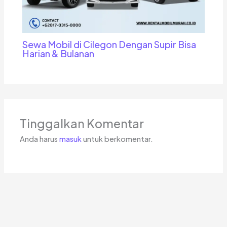
Sewa Mobil di Cilegon Dengan Supir Bisa
Harian & Bulanan
Tinggalkan Komentar
Anda harus
masuk
untuk berkomentar.