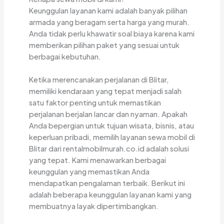
Keunggulan layanan kami adalah banyak pilihan
armada yang beragam serta harga yang murah.
Anda tidak perlu khawatir soal biaya karena kami
memberikan pilihan paket yang sesuai untuk
berbagai kebutuhan.
Ketika merencanakan perjalanan di Blitar,
memiliki kendaraan yang tepat menjadi salah
satu faktor penting untuk memastikan
perjalanan berjalan lancar dan nyaman. Apakah
Anda bepergian untuk tujuan wisata, bisnis, atau
keperluan pribadi, memilih layanan sewa mobil di
Blitar dari rentalmobilmurah.co.id adalah solusi
yang tepat. Kami menawarkan berbagai
keunggulan yang memastikan Anda
mendapatkan pengalaman terbaik. Berikut ini
adalah beberapa keunggulan layanan kami yang
membuatnya layak dipertimbangkan.