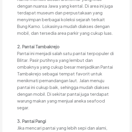
dengan nuansa Jawa yang kental. Di area ini juga
terdapat museum dan perpustakaan yang
menyimpan berbagai koleksi sejarah terkait
Bung Karno. Lokasinya mudah diakses dengan
mobil, dan tersedia area parkir yang cukup luas.
2. Pantai Tambakrejo
Pantai ini menjadi salah satu pantai terpopuler di
Blitar. Pasir putihnya yang lembut dan
ombaknya yang cukup besar menjadikan Pantai
Tambakrejo sebagai tempat favorit untuk
menikmati pemandangan laut. Jalan menuju
pantai ini cukup baik, sehingga mudah diakses
dengan mobil. Di sekitar pantai juga terdapat
warung makan yang menjual aneka seafood
segar.
3. Pantai Pangi
Jika mencari pantai yang lebih sepi dan alami,