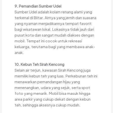
9. Pemandian Sumber Udel
Sumber Udel adalah kolam renang alami yang
terkenal di Blitar. Airnya yang jernih dan suasana
yang nyaman menjadikannya tempat favorit
bagi wisatawan lokal. Lokasinya tidak jauh dari
pusat kota dan sangat mudah diakses dengan
mobil. Tempat ini cocok untuk rekreasi
keluarga, terutama bagi yang membawa anak-
anak.
10. Kebun Teh Sirah Kencong
Selain air terjun, kawasan Sirah Kencong juga
memiliki kebun teh yang luas. Perkebunan teh ini
menawarkan pemandangan hijau yang
menenangkan, udara yang sejuk, serta spot
foto yang menarik. Mobil bisa masuk hingga
area parkir yang cukup dekat dengan kebun
teh, sehingga aksesnya cukup mudah.