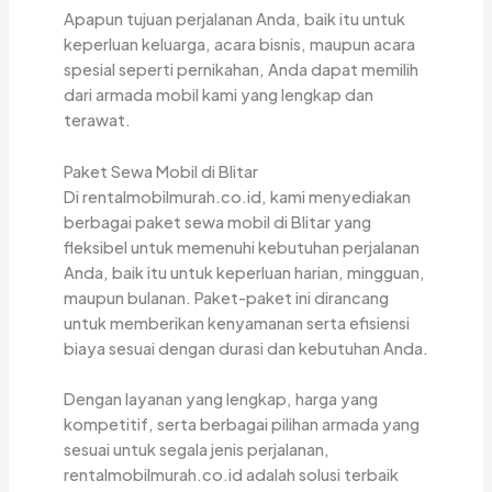
Apapun tujuan perjalanan Anda, baik itu untuk
keperluan keluarga, acara bisnis, maupun acara
spesial seperti pernikahan, Anda dapat memilih
dari armada mobil kami yang lengkap dan
terawat.
Paket Sewa Mobil di Blitar
Di rentalmobilmurah.co.id, kami menyediakan
berbagai paket sewa mobil di Blitar yang
fleksibel untuk memenuhi kebutuhan perjalanan
Anda, baik itu untuk keperluan harian, mingguan,
maupun bulanan. Paket-paket ini dirancang
untuk memberikan kenyamanan serta efisiensi
biaya sesuai dengan durasi dan kebutuhan Anda.
Dengan layanan yang lengkap, harga yang
kompetitif, serta berbagai pilihan armada yang
sesuai untuk segala jenis perjalanan,
rentalmobilmurah.co.id adalah solusi terbaik