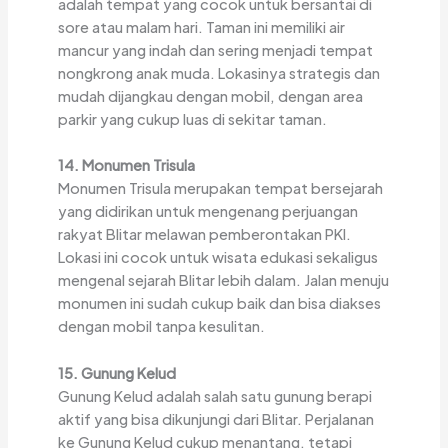
adalah tempat yang cocok untuk bersantai di
sore atau malam hari. Taman ini memiliki air
mancur yang indah dan sering menjadi tempat
nongkrong anak muda. Lokasinya strategis dan
mudah dijangkau dengan mobil, dengan area
parkir yang cukup luas di sekitar taman.
14. Monumen Trisula
Monumen Trisula merupakan tempat bersejarah
yang didirikan untuk mengenang perjuangan
rakyat Blitar melawan pemberontakan PKI.
Lokasi ini cocok untuk wisata edukasi sekaligus
mengenal sejarah Blitar lebih dalam. Jalan menuju
monumen ini sudah cukup baik dan bisa diakses
dengan mobil tanpa kesulitan.
15. Gunung Kelud
Gunung Kelud adalah salah satu gunung berapi
aktif yang bisa dikunjungi dari Blitar. Perjalanan
ke Gunung Kelud cukup menantang, tetapi