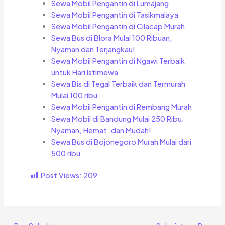
Sewa Mobil Pengantin di Lumajang
Sewa Mobil Pengantin di Tasikmalaya
Sewa Mobil Pengantin di Cilacap Murah
Sewa Bus di Blora Mulai 100 Ribuan,
Nyaman dan Terjangkau!
Sewa Mobil Pengantin di Ngawi Terbaik
untuk Hari Istimewa
Sewa Bis di Tegal Terbaik dan Termurah
Mulai 100 ribu
Sewa Mobil Pengantin di Rembang Murah
Sewa Mobil di Bandung Mulai 250 Ribu:
Nyaman, Hemat, dan Mudah!
Sewa Bus di Bojonegoro Murah Mulai dari
500 ribu
Post Views:
209