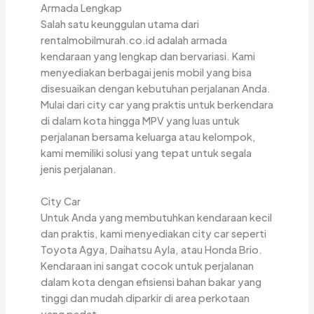
Armada Lengkap
Salah satu keunggulan utama dari
rentalmobilmurah.co.id adalah armada
kendaraan yang lengkap dan bervariasi. Kami
menyediakan berbagai jenis mobil yang bisa
disesuaikan dengan kebutuhan perjalanan Anda.
Mulai dari city car yang praktis untuk berkendara
di dalam kota hingga MPV yang luas untuk
perjalanan bersama keluarga atau kelompok,
kami memiliki solusi yang tepat untuk segala
jenis perjalanan.
City Car
Untuk Anda yang membutuhkan kendaraan kecil
dan praktis, kami menyediakan city car seperti
Toyota Agya, Daihatsu Ayla, atau Honda Brio.
Kendaraan ini sangat cocok untuk perjalanan
dalam kota dengan efisiensi bahan bakar yang
tinggi dan mudah diparkir di area perkotaan
yang padat.