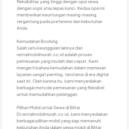
fleksibilitas yang tinggi dengan opsi sewa
dengan sopir atau lepas kunci. Kedua opsi ini
memberikan keuntungan masing-masing,
tergantung pada preferensi dan kebutuhan
Anda.
Kemudahan Booking
Salah satu keunggulan lainnya dari
rentalmobilmurah.co.id adalah proses
pemesanan yang mudah dan cepat. Kami
mengerti bahwa kemudahan dalam memesan
layanan sangat penting, terutama di era digital
saat ini. Oleh karena itu, kami menyediakan
berbagai metode pemesanan yang fleksibel
untuk memudahkan pelanggan.
Pilihan Mobil untuk Sewa di Blitar
Di rentalmobilmurah.co.id, kami menyediakan
berbagai pilihan mobil yang siap memenuhi
kebutuhan Anda dalam sewa mobil di Blitar.