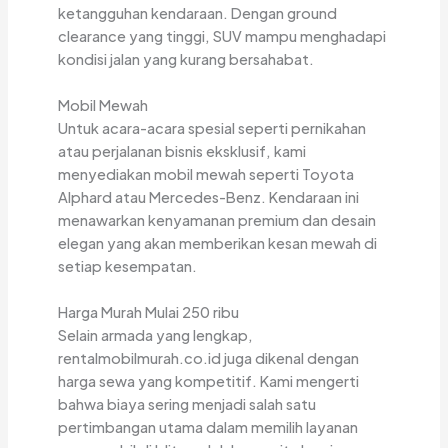
ketangguhan kendaraan. Dengan ground
clearance yang tinggi, SUV mampu menghadapi
kondisi jalan yang kurang bersahabat.
Mobil Mewah
Untuk acara-acara spesial seperti pernikahan
atau perjalanan bisnis eksklusif, kami
menyediakan mobil mewah seperti Toyota
Alphard atau Mercedes-Benz. Kendaraan ini
menawarkan kenyamanan premium dan desain
elegan yang akan memberikan kesan mewah di
setiap kesempatan.
Harga Murah Mulai 250 ribu
Selain armada yang lengkap,
rentalmobilmurah.co.id juga dikenal dengan
harga sewa yang kompetitif. Kami mengerti
bahwa biaya sering menjadi salah satu
pertimbangan utama dalam memilih layanan