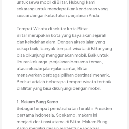
untuk sewa mobil di Blitar. Hubungi kami
sekarang untuk mendapatkan kendaraan yang
sesuai dengan kebutuhan perjalanan Anda.
Tempat Wisata di sekitar kota Blitar
Blitar merupakan kota yang kaya akan sejarah
dan keindahan alam. Dengan akses jalan yang
cukup baik, banyak tempat wisata di Blitar yang
bisa dikunjungi menggunakan mobil. Baik untuk
liburan keluarga, perjalanan bersama teman,
atau sekadar jalan-jalan santai, Blitar
menawarkan berbagai pilihan destinasi menarik.
Berikut adalah beberapa tempat wisata terbaik
di Blitar yang bisa dikunjungi dengan mobil.
1. Makam Bung Karno
Sebagai tempat peristirahatan terakhir Presiden
pertama Indonesia, Soekarno, makam ini
menjadi destinasi utama di Blitar. Makam Bung
Karno memiliki desain arsitektur yang khas