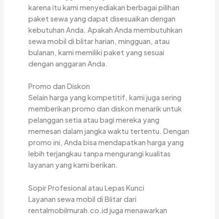
karena itu kami menyediakan berbagai pilihan
paket sewa yang dapat disesuaikan dengan
kebutuhan Anda. Apakah Anda membutuhkan
sewa mobil di blitar harian, mingguan, atau
bulanan, kami memiliki paket yang sesuai
dengan anggaran Anda.
Promo dan Diskon
Selain harga yang kompetitif, kami juga sering
memberikan promo dan diskon menarik untuk
pelanggan setia atau bagi mereka yang
memesan dalam jangka waktu tertentu. Dengan
promo ini, Anda bisa mendapatkan harga yang
lebih terjangkau tanpa mengurangi kualitas
layanan yang kami berikan.
Sopir Profesional atau Lepas Kunci
Layanan sewa mobil di Blitar dari
rentalmobilmurah.co.id juga menawarkan