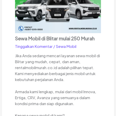
Sewa Mobil di Blitar mulai 250 Murah
Tinggalkan Komentar
/
Sewa Mobil
Jika Anda sedang mencari layanan sewa mobil di
Blitar yang mudah, cepat, dan aman,
rentalmobilmurah.co.id adalah pilihan tepat.
Kami menyediakan berbagai jenis mobil untuk
kebutuhan perjalanan Anda.
Armada kami lengkap, mulai dari mobil Innova,
Ertiga, CRV, Avanza yang semuanya dalam
kondisi prima dan siap digunakan.
Kenapa sewa mobil di kami?