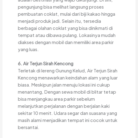
pengunjung bisa melihat langsung proses
pembuatan coklat, mulai dari biji kakao hingga
menjadi produk jadi. Selain itu, tersedia
berbagai olahan coklat yang bisa dinikmati di
tempat atau dibawa pulang. Lokasinya mudah
diakses dengan mobil dan memiliki area parkir
yang luas.
6. Air Terjun Sirah Kencong
Terletak di lereng Gunung Kelud, Air Terjun Sirah
Kencong menawarkan keindahan alam yang luar
biasa. Meskipun jalan menuju lokasi ini cukup
menantang, Dengan sewa mobil di blitar tetap
bisa menjangkau area parkir sebelum
melanjutkan perjalanan dengan berjalan kaki
sekitar 10 menit. Udara segar dan suasana yang
masih alami menjadikan tempat ini cocok untuk
bersantai.