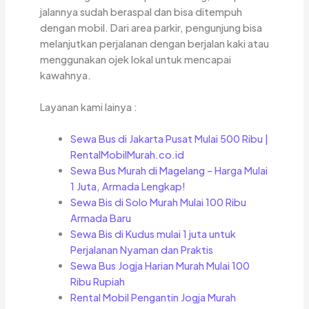
jalannya sudah beraspal dan bisa ditempuh
dengan mobil. Dari area parkir, pengunjung bisa
melanjutkan perjalanan dengan berjalan kaki atau
menggunakan ojek lokal untuk mencapai
kawahnya.
Layanan kami lainya :
Sewa Bus di Jakarta Pusat Mulai 500 Ribu |
RentalMobilMurah.co.id
Sewa Bus Murah di Magelang – Harga Mulai
1 Juta, Armada Lengkap!
Sewa Bis di Solo Murah Mulai 100 Ribu
Armada Baru
Sewa Bis di Kudus mulai 1 juta untuk
Perjalanan Nyaman dan Praktis
Sewa Bus Jogja Harian Murah Mulai 100
Ribu Rupiah
Rental Mobil Pengantin Jogja Murah