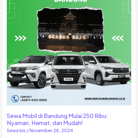
Sewa Mobil di Bandung Mulai 250 Ribu:
Nyaman, Hemat, dan Mudah!
Sewa bis
/
November 28, 2024