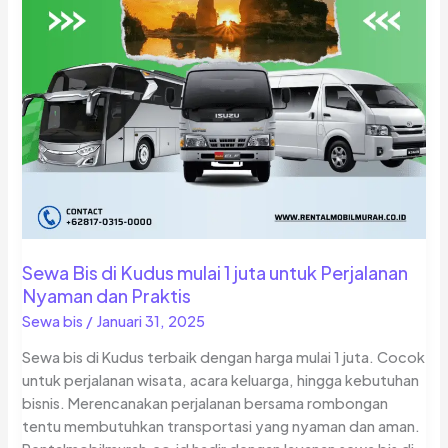
Sewa Bis di Kudus mulai 1 juta untuk Perjalanan
Nyaman dan Praktis
Sewa bis
/
Januari 31, 2025
Sewa bis di Kudus terbaik dengan harga mulai 1 juta. Cocok
untuk perjalanan wisata, acara keluarga, hingga kebutuhan
bisnis. Merencanakan perjalanan bersama rombongan
tentu membutuhkan transportasi yang nyaman dan aman.