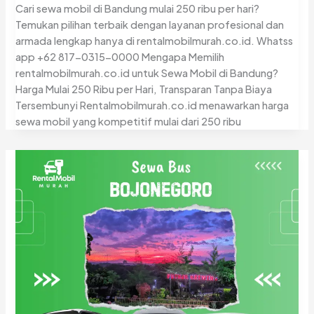
Cari sewa mobil di Bandung mulai 250 ribu per hari?
Temukan pilihan terbaik dengan layanan profesional dan
armada lengkap hanya di rentalmobilmurah.co.id. Whatss
app +62 817-0315-0000 Mengapa Memilih
rentalmobilmurah.co.id untuk Sewa Mobil di Bandung?
Harga Mulai 250 Ribu per Hari, Transparan Tanpa Biaya
Tersembunyi Rentalmobilmurah.co.id menawarkan harga
sewa mobil yang kompetitif mulai dari 250 ribu