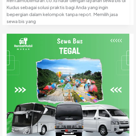
Rentalmobilmurah.co.id hadir dengan layanan sewa bis di
Kudus sebagai solusi praktis bagi Anda yang ingin
bepergian dalam kelompok tanpa repot. Memilih jasa
sewa bis yang