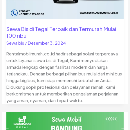
Sewa Bis di Tegal Terbaik dan Termurah Mulai
100 ribu
Sewa bis
/
Desember 3, 2024
Rentalmobilmurah.co.id hadir sebagai solusi terpercaya
untuk layanan sewa bis di Tegal, Kami menyediakan
armada lengkap dengan fasilitas modern dan harga
terjangkau. Dengan berbagai pilihan bus mulai dari mini bus
hingga big bus, kami siap memenuhi kebutuhan Anda.
Didukung sopir profesional dan pelayanan ramah, kami
berkomitmen untuk memberikan pengalaman perjalanan
yang aman, nyaman, dan tepat waktu.