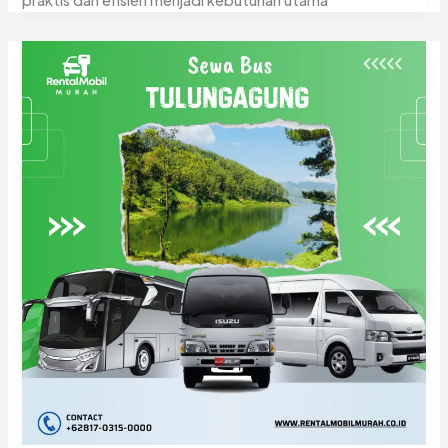
praktis dan efisien menjadi kebutuhan utama