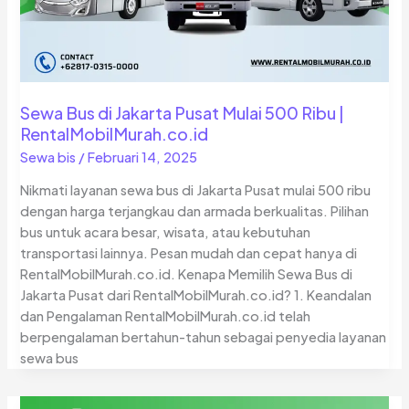
Sewa Bus di Jakarta Pusat Mulai 500 Ribu |
RentalMobilMurah.co.id
Sewa bis
/
Februari 14, 2025
Nikmati layanan sewa bus di Jakarta Pusat mulai 500 ribu
dengan harga terjangkau dan armada berkualitas. Pilihan
bus untuk acara besar, wisata, atau kebutuhan
transportasi lainnya. Pesan mudah dan cepat hanya di
RentalMobilMurah.co.id. Kenapa Memilih Sewa Bus di
Jakarta Pusat dari RentalMobilMurah.co.id? 1. Keandalan
dan Pengalaman RentalMobilMurah.co.id telah
berpengalaman bertahun-tahun sebagai penyedia layanan
sewa bus