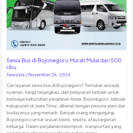
Sewa Bus di Bojonegoro Murah Mulai dari 500
ribu
Sewa bis
/
November 26, 2024
Cari layanan sewa bus di Bojonegoro? Temukan armada
nyaman, harga terjangkau, dan pelayanan terbaik untuk
berbagai kebutuhan perjalanan Anda. Bojonegoro, sebuah
kabupaten di Jawa Timur, dikenal dengan pesona alam dan
budayanya yang menarik. Banyak orang mengunjungi
Bojonegoro untuk urusan bisnis, wisata, atau kegiatan
keluarga. Dalam perjalanan kelompok, transportasi yang