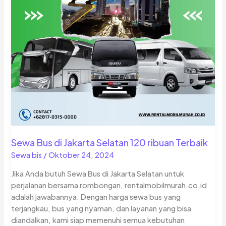
Sewa Bus di Jakarta Selatan 120 ribuan Terbaik
Sewa bis
/
Oktober 24, 2024
Jika Anda butuh Sewa Bus di Jakarta Selatan untuk
perjalanan bersama rombongan, rentalmobilmurah.co.id
adalah jawabannya. Dengan harga sewa bus yang
terjangkau, bus yang nyaman, dan layanan yang bisa
diandalkan, kami siap memenuhi semua kebutuhan