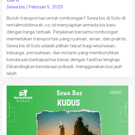
Sewa bis
/
Februari 5, 2025
Butuh transportasi untuk rombongan? Sewa bis di Solo di
rentalmobilmurah.co.id menyiapkan armada bis baru
dengan harga terbaik. Perjalanan bersama rombongan
memerlukan transportasi yang nyaman, aman, dan praktis.
Sewa bis di Solo adalah pilihan tepat bagi wisatawan,
keluarga, perusahaan, dan instansi yang membutuhkan
kendaraan berkapasitas besar dengan fasilitas lengkap.
Dibandingkan kendaraan pribadi, menggunakan bus jauh
lebih