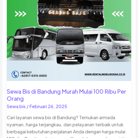
Sewa Bis di Bandung Murah Mulai 100 Ribu Per
Orang
Sewa bis
/
Februari 26, 2025
Cari layanan sewa bis di Bandung? Temukan armada
nyaman, harga terjangkau, dan pelayanan terbaik untuk
berbagai kebutuhan perjalanan Anda dengan harga mulai