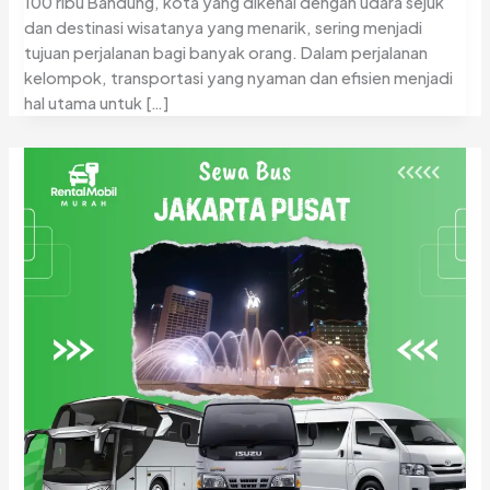
100 ribu Bandung, kota yang dikenal dengan udara sejuk
dan destinasi wisatanya yang menarik, sering menjadi
tujuan perjalanan bagi banyak orang. Dalam perjalanan
kelompok, transportasi yang nyaman dan efisien menjadi
hal utama untuk […]