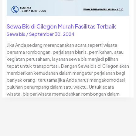
Sewa Bis di Cilegon Murah Fasilitas Terbaik
Sewa bis
/
September 30, 2024
Jika Anda sedang merencanakan acara seperti wisata
bersama rombongan, perjalanan bisnis, pernikahan, atau
kegiatan perusahaan, layanan sewa bis menjadi pilihan
tepat untuk transportasi. Dengan Sewa bis di Cilegon akan
memberikan kemudahan dalam mengatur perjalanan bagi
banyak orang, terutama jika Anda harus mengakomodasi
puluhan penumpang dalam satu waktu. Untuk acara
wisata, bis pariwisata memudahkan rombongan dalam