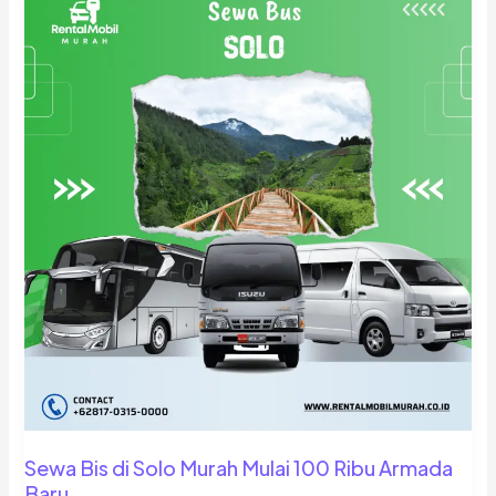
Sewa Bis di Solo Murah Mulai 100 Ribu Armada
Baru