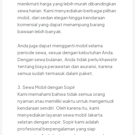
menikmati harga yang lebih murah dibandingkan
sewa harian. Kami menyediakan berbagai pilihan
mobil, dari sedan elegan hingga kendaraan
komersial yang dapat menampung barang
bawaan lebih banyak.
Anda juga dapat mengganti mobil selama
periode sewa, sesuai dengan kebutuhan Anda.
Dengan sewa bulanan, Anda tidak perlu khawatir
tentang biaya perawatan dan asuransi, karena
semua sudah termasuk dalam paket.
3. Sewa Mobil dengan Sopir
Kami memahami bahwa tidak semua orang
nyaman atau memiliki waktu untuk mengemudi
kendaraan sendiri. Oleh karena itu, kami
menyediakan layanan sewa mobil Jakarta
selatan dengan sopir. Sopir kami adalah
profesional berpengalaman yang siap