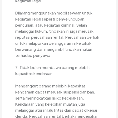
kegiatan ilegal
Dilarang menggunakan mobil sewaan untuk
kegiatan ilegal seperti penyelundupan,
pencurian, atau kegiatan kriminal. Selain
melanggar hukum, tindakan ini juga merusak
reputasi perusahaan rental. Perusahaan berhak
untuk melaporkan pelanggaran ini ke pihak
berwenang dan mengambil tindakan hukum
terhadap penyewa.
7. Tidak boleh membawa barang melebihi
kapasitas kendaraan
Mengangkut barang melebihi kapasitas
kendaraan dapat merusak suspensi dan ban,
serta meningkatkan risiko kecelakaan.
Kendaraan yang kelebihan muatan juga
melanggar aturan lalu lintas dan dapat dikenai
denda. Perusahaan rental berhak mengenakan