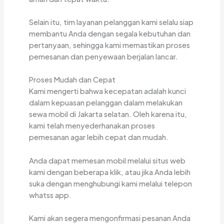
Selain itu, tim layanan pelanggan kami selalu siap
membantu Anda dengan segala kebutuhan dan
pertanyaan, sehingga kami memastikan proses
pemesanan dan penyewaan berjalan lancar.
Proses Mudah dan Cepat
Kami mengerti bahwa kecepatan adalah kunci
dalam kepuasan pelanggan dalam melakukan
sewa mobil di Jakarta selatan. Oleh karena itu,
kami telah menyederhanakan proses
pemesanan agar lebih cepat dan mudah.
Anda dapat memesan mobil melalui situs web
kami dengan beberapa klik, atau jika Anda lebih
suka dengan menghubungi kami melalui telepon
whatss app.
Kami akan segera mengonfirmasi pesanan Anda