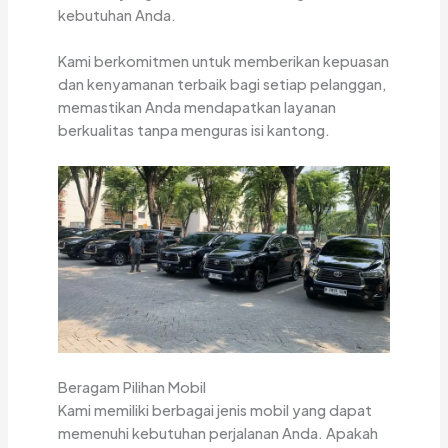
kebutuhan Anda.
Kami berkomitmen untuk memberikan kepuasan
dan kenyamanan terbaik bagi setiap pelanggan,
memastikan Anda mendapatkan layanan
berkualitas tanpa menguras isi kantong.
Beragam Pilihan Mobil
Kami memiliki berbagai jenis mobil yang dapat
memenuhi kebutuhan perjalanan Anda. Apakah