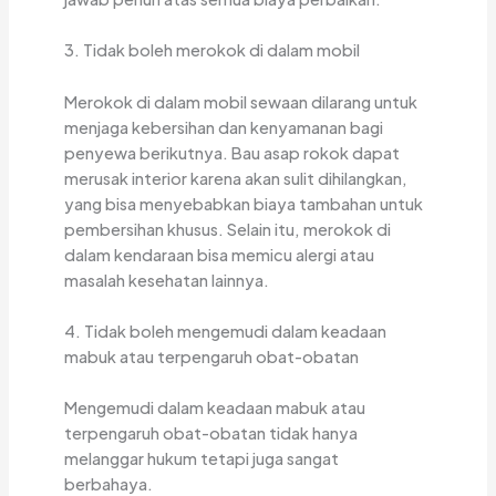
3. Tidak boleh merokok di dalam mobil
Merokok di dalam mobil sewaan dilarang untuk
menjaga kebersihan dan kenyamanan bagi
penyewa berikutnya. Bau asap rokok dapat
merusak interior karena akan sulit dihilangkan,
yang bisa menyebabkan biaya tambahan untuk
pembersihan khusus. Selain itu, merokok di
dalam kendaraan bisa memicu alergi atau
masalah kesehatan lainnya.
4. Tidak boleh mengemudi dalam keadaan
mabuk atau terpengaruh obat-obatan
Mengemudi dalam keadaan mabuk atau
terpengaruh obat-obatan tidak hanya
melanggar hukum tetapi juga sangat
berbahaya.