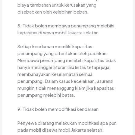
biaya tambahan untuk kerusakan yang
disebabkan oleh kelebihan beban.
8. Tidak boleh membawa penumpang melebihi
kapasitas di sewa mobil Jakarta selatan
Setiap kendaraan memiliki kapasitas
penumpang yang ditentukan oleh pabrikan.
Membawa penumpang melebihi kapasitas tidak
hanya melanggar aturan lalu lintas tetapi juga
membahayakan keselamatan semua
penumpang. Dalam kasus kecelakaan, asuransi
mungkin tidak menanggung klaim jika kapasitas
penumpang melebihi batas.
9. Tidak boleh memodifikasi kendaraan
Penyewa dilarang melakukan modifikasi apa pun
pada mobil di sewa mobil Jakarta selatan,