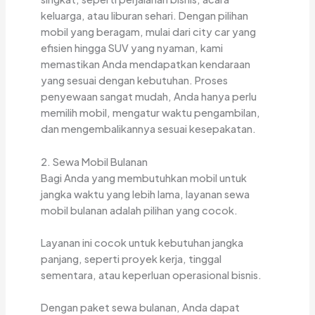
keluarga, atau liburan sehari. Dengan pilihan
mobil yang beragam, mulai dari city car yang
efisien hingga SUV yang nyaman, kami
memastikan Anda mendapatkan kendaraan
yang sesuai dengan kebutuhan. Proses
penyewaan sangat mudah, Anda hanya perlu
memilih mobil, mengatur waktu pengambilan,
dan mengembalikannya sesuai kesepakatan.
2. Sewa Mobil Bulanan
Bagi Anda yang membutuhkan mobil untuk
jangka waktu yang lebih lama, layanan sewa
mobil bulanan adalah pilihan yang cocok.
Layanan ini cocok untuk kebutuhan jangka
panjang, seperti proyek kerja, tinggal
sementara, atau keperluan operasional bisnis.
Dengan paket sewa bulanan, Anda dapat