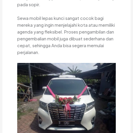
pada sopir.
Sewa mobil lepas kunci sangat cocok bagi
mereka yang ingin menjelajahi kota atau memiliki
agenda yang fleksibel. Proses pengambilan dan
pengembalian mobil juga dibuat sederhana dan
cepat, sehingga Anda bisa segera memulai
perjalanan.