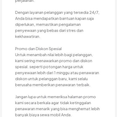
perjalanan.
Dengan layanan pelanggan yang tersedia 24/7,
Anda bisa mendapatkan bantuan kapan saja
diperlukan, memastikan pengalaman
penyewaan yang bebas dari stres dan
kekhawatiran.
Promo dan Diskon Spesial
Untuk menambah nilai lebih bagi pelanggan,
kami sering menawarkan promo dan diskon
spesial. seperti potongan harga untuk
penyewaan lebih dari 1 minggu atau penawaran
diskon untuk pelanggan baru, kami selalu
berusaha memberikan penawaran terbaik.
Jangan lupa untuk memeriksa halaman promo
kami secara berkala agar tidak ketinggalan
penawaran menarik yang bisa menghemat lebih
banyak biaya sewa mobil Anda.