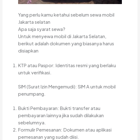
Yang perlu kamu ketahui sebelum sewa mobil
Jakarta selatan
Apa saja syarat sewa?
Untuk menyewa mobil di Jakarta Selatan,
berikut adalah dokumen yang biasanya harus
disiapkan
KTP atau Paspor: Identitas resmi yang berlaku
untuk verifikasi.
SIM (Surat Izin Mengemudi): SIM A untuk mobil
penumpang.
Bukti Pembayaran: Bukti transfer atau
pembayaran lainnya jika sudah dilakukan
sebelumnya.
Formulir Pemesanan: Dokumen atau aplikasi
pemesanan yang sudah diisi.