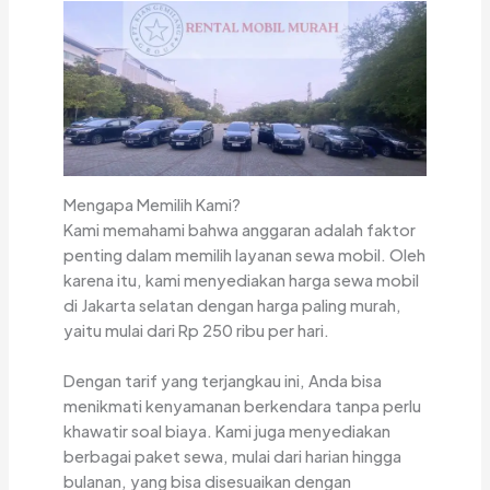
Mengapa Memilih Kami?
Kami memahami bahwa anggaran adalah faktor
penting dalam memilih layanan sewa mobil. Oleh
karena itu, kami menyediakan harga sewa mobil
di Jakarta selatan dengan harga paling murah,
yaitu mulai dari Rp 250 ribu per hari.
Dengan tarif yang terjangkau ini, Anda bisa
menikmati kenyamanan berkendara tanpa perlu
khawatir soal biaya. Kami juga menyediakan
berbagai paket sewa, mulai dari harian hingga
bulanan, yang bisa disesuaikan dengan