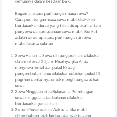
semuanya dalam keadaan baik.
Bagaimana cara perhitungan masa sewa?
Cara perhitungan masa sewa mobil dilakukan
berdasarkan durasi yang telah disepakati antara
penyewa dan perusahaan sewa mobil. Berikut
adalah beberapa cara perhitungan di sewa
mobil Jakarta selatan
Sewa Harian → Sewa dihitung per hari, dilakukan
dalam interval 24 jam. Misalnya, jika Anda
menyewa mobil dari pukul 10 pagi,
pengembalian harus dilakukan sebelum pukul 10
pagi hari berikutnya untuk menghitung satu hari
sewa.
Sewa Mingguan atau Bulanan → Perhitungan
sewa mingguan atau bulanan dilakukan
berdasarkan jumlah hari.
Sistem Penambahan Waktu → Jika mobil
dikembalikan lebih lambat dari waktu yang