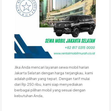
Jika Anda mencari layanan sewa mobil harian
Jakarta Selatan dengan harga terjangkau, kami
adalah pilihan yang tepat. Dengan tarif mulai
dari Rp 250 ribu, kami siap menyediakan
berbagai pilihan mobil yang sesuai dengan
kebutuhan Anda,