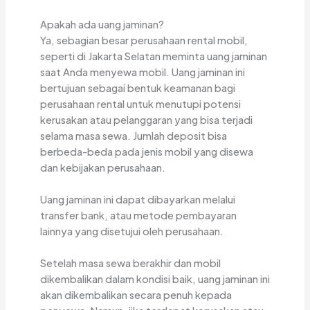
Apakah ada uang jaminan?
Ya, sebagian besar perusahaan rental mobil,
seperti di Jakarta Selatan meminta uang jaminan
saat Anda menyewa mobil. Uang jaminan ini
bertujuan sebagai bentuk keamanan bagi
perusahaan rental untuk menutupi potensi
kerusakan atau pelanggaran yang bisa terjadi
selama masa sewa. Jumlah deposit bisa
berbeda-beda pada jenis mobil yang disewa
dan kebijakan perusahaan.
Uang jaminan ini dapat dibayarkan melalui
transfer bank, atau metode pembayaran
lainnya yang disetujui oleh perusahaan.
Setelah masa sewa berakhir dan mobil
dikembalikan dalam kondisi baik, uang jaminan ini
akan dikembalikan secara penuh kepada