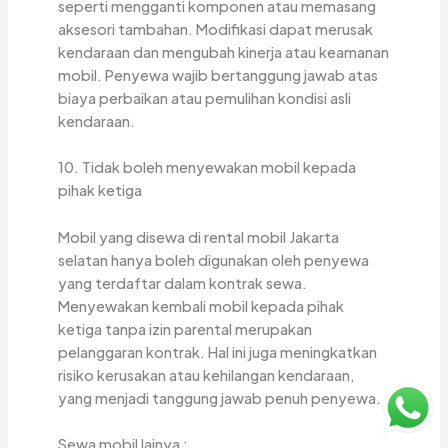
seperti mengganti komponen atau memasang
aksesori tambahan. Modifikasi dapat merusak
kendaraan dan mengubah kinerja atau keamanan
mobil. Penyewa wajib bertanggung jawab atas
biaya perbaikan atau pemulihan kondisi asli
kendaraan.
10. Tidak boleh menyewakan mobil kepada
pihak ketiga
Mobil yang disewa di rental mobil Jakarta
selatan hanya boleh digunakan oleh penyewa
yang terdaftar dalam kontrak sewa.
Menyewakan kembali mobil kepada pihak
ketiga tanpa izin parental merupakan
pelanggaran kontrak. Hal ini juga meningkatkan
risiko kerusakan atau kehilangan kendaraan,
yang menjadi tanggung jawab penuh penyewa.
Sewa mobil lainya :