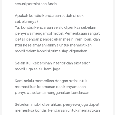
sesuai permintaan Anda
Apakah kondisi kendaraan sudah di cek
sebelumnya?
Ya, kondisi kendaraan selalu diperiksa sebelum
penyewa mengambil mobil. Pemeriksaan sangat
detail dengan pengecekan mesin, rem, ban, dan
fitur keselamatan lainnya untuk memastikan
mobil dalam kondisi prima siap digunakan.
Selain itu, kebersihan interior dan eksterior
mobil juga selalu kami jaga.
Kami selalu memeriksa dengan rutin untuk
memastikan keamanan dan kenyamanan
penyewa selama menggunakan kendaraan.
Sebelum mobil diserahkan, penyewa juga dapat
memeriksa kondisi kendaraan untuk memastikan