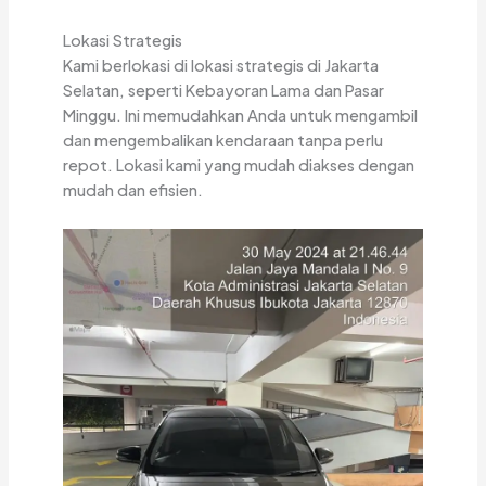
Lokasi Strategis
Kami berlokasi di lokasi strategis di Jakarta
Selatan, seperti Kebayoran Lama dan Pasar
Minggu. Ini memudahkan Anda untuk mengambil
dan mengembalikan kendaraan tanpa perlu
repot. Lokasi kami yang mudah diakses dengan
mudah dan efisien.