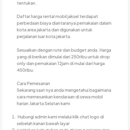
tentukan.
Daftar harga rental mobil jaksel terdapat
perbedaan biaya diantaranya pemakaian dalam
kota area jakarta dan digunakan untuk
perjalanan luar kota jakarta.
Sesuaikan dengan rute dan budget anda. Harga
yang di berikan dimulai dari 250ribu untuk drop
only dan pemakaian 12jam di mulai dari harga
450ribu.
Cara Pemesanan
Sekarang saat nya anda mengetahui bagaimana
cara memesankan kendaraan di sewa mobil
harian Jakarta Selatan kami
Hubungi admin kami melalui klik chat logo di
sebelah kanan bawah layar