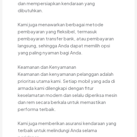
dan mempersiapkan kendaraan yang
dibutuhkan.
Kami juga menawarkan berbagai metode
pembayaran yang fleksibel, termasuk
pembayaran transfer bank, atau pembayaran
langsung, sehingga Anda dapat memilih opsi
yang paling nyaman bagi Anda.
Keamanan dan Kenyamanan
Keamanan dan kenyamanan pelanggan adalah
prioritas utama kami. Setiap mobil yang ada di
armada kami dilengkapi dengan fitur
keselamatan modern dan selalu diperiksa mesin
dan rem secara berkala untuk memastikan
performa terbaik.
Kami juga memberikan asuransi kendaraan yang
terbaik untuk melindungi Anda selama