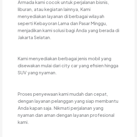
Armada kami cocok untuk perjalanan bisnis,
liburan, atau kegiatan lainnya, Kami
menyediakan layanan di berbagai wilayah
seperti Kebayoran Lama dan Pasar Minggu,
menjadikan kami solusi bagi Anda yang berada di
Jakarta Selatan.
Kami menyediakan berbagai jenis mobil yang
disewakan mulai dari city car yang efisien hingga
SUV yang nyaman.
Proses penyewaan kami mudah dan cepat,
dengan layanan pelanggan yang siap membantu
Anda kapan saja. Nikmati perjalanan yang
nyaman dan aman dengan layanan profesional
kami.