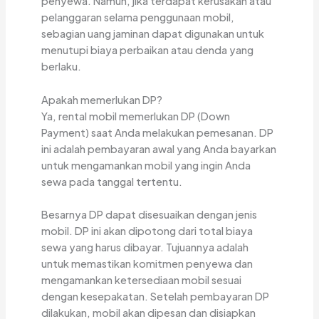
penyewa. Namun, jika terdapat kerusakan atau
pelanggaran selama penggunaan mobil,
sebagian uang jaminan dapat digunakan untuk
menutupi biaya perbaikan atau denda yang
berlaku.
Apakah memerlukan DP?
Ya, rental mobil memerlukan DP (Down
Payment) saat Anda melakukan pemesanan. DP
ini adalah pembayaran awal yang Anda bayarkan
untuk mengamankan mobil yang ingin Anda
sewa pada tanggal tertentu.
Besarnya DP dapat disesuaikan dengan jenis
mobil. DP ini akan dipotong dari total biaya
sewa yang harus dibayar. Tujuannya adalah
untuk memastikan komitmen penyewa dan
mengamankan ketersediaan mobil sesuai
dengan kesepakatan. Setelah pembayaran DP
dilakukan, mobil akan dipesan dan disiapkan