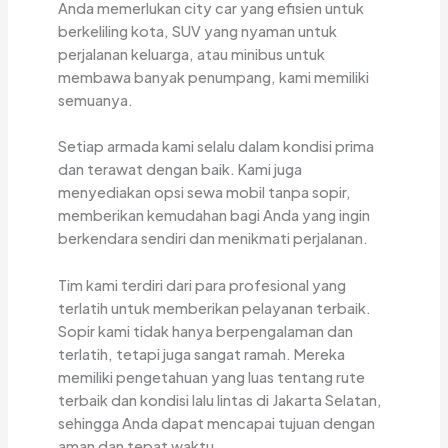
Anda memerlukan city car yang efisien untuk
berkeliling kota, SUV yang nyaman untuk
perjalanan keluarga, atau minibus untuk
membawa banyak penumpang, kami memiliki
semuanya.
Setiap armada kami selalu dalam kondisi prima
dan terawat dengan baik. Kami juga
menyediakan opsi sewa mobil tanpa sopir,
memberikan kemudahan bagi Anda yang ingin
berkendara sendiri dan menikmati perjalanan.
Tim kami terdiri dari para profesional yang
terlatih untuk memberikan pelayanan terbaik.
Sopir kami tidak hanya berpengalaman dan
terlatih, tetapi juga sangat ramah. Mereka
memiliki pengetahuan yang luas tentang rute
terbaik dan kondisi lalu lintas di Jakarta Selatan,
sehingga Anda dapat mencapai tujuan dengan
aman dan tepat waktu.