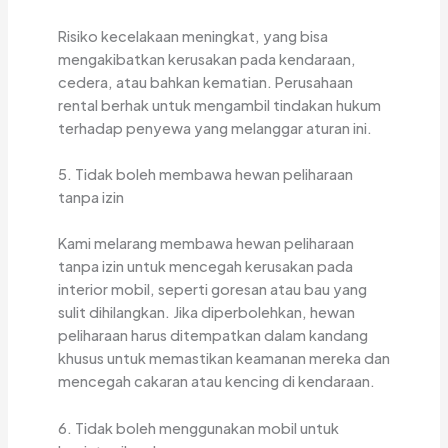
Risiko kecelakaan meningkat, yang bisa
mengakibatkan kerusakan pada kendaraan,
cedera, atau bahkan kematian. Perusahaan
rental berhak untuk mengambil tindakan hukum
terhadap penyewa yang melanggar aturan ini.
5. Tidak boleh membawa hewan peliharaan
tanpa izin
Kami melarang membawa hewan peliharaan
tanpa izin untuk mencegah kerusakan pada
interior mobil, seperti goresan atau bau yang
sulit dihilangkan. Jika diperbolehkan, hewan
peliharaan harus ditempatkan dalam kandang
khusus untuk memastikan keamanan mereka dan
mencegah cakaran atau kencing di kendaraan.
6. Tidak boleh menggunakan mobil untuk