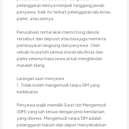
pelanggaran lainnya menjadi tanggung jawab
penyewa, baik itu terkait pelanggaran lalu lintas,
parkir, atau lainnya.
Perusahaan rental akan memotong denda
tersebut dari deposit atau bisa juga meminta
pembayaran langsung dari penyewa. Oleh
sebab itu patuhi semua aturan lalu lintas dan
parkir selama masa sewa untuk menghindari
masalah tilang.
Larangan saat menyewa
1. Tidak boleh mengemudi tanpa SIM yang
kadaluarsa
Penyewa wajib memiliki Surat Izin Mengemudi
(SIM) yang sah sesuai dengan jenis kendaraan
yang disewa. Mengemudi tanpa SIM adalah
pelanggaran hukum dan dapat menyebabkan