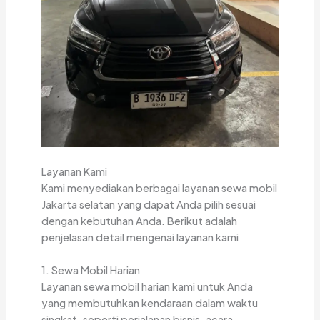
Layanan Kami
Kami menyediakan berbagai layanan sewa mobil
Jakarta selatan yang dapat Anda pilih sesuai
dengan kebutuhan Anda. Berikut adalah
penjelasan detail mengenai layanan kami
1. Sewa Mobil Harian
Layanan sewa mobil harian kami untuk Anda
yang membutuhkan kendaraan dalam waktu
singkat, seperti perjalanan bisnis, acara