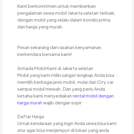
Kami berkomitmen untuk memberikan
pengalaman sewa mobil Jakarta selatan terbaik,
dengan mobil yang selalu dalam kondisi prima
dan harga yang murah.
Pesan sekarang dan rasakan kenyamanan
berkendara bersama kami!
Armada Mobil Kami di Jakarta selatan
Mobil yang kami miliki sangat lengkap Anda bisa
memilih berbagai jenis mobil, mulai dari City car
sampai mobil mewah. Dan yang perlu Anda
ketahui kami menyediakan
rental mobil dengan
harga murah
wajib dengan sopir
Daftar Harga
Untuk kendaraan yang ingin Anda sewa bisa kami
atur agar bisa menjemput di lokasi yang anda